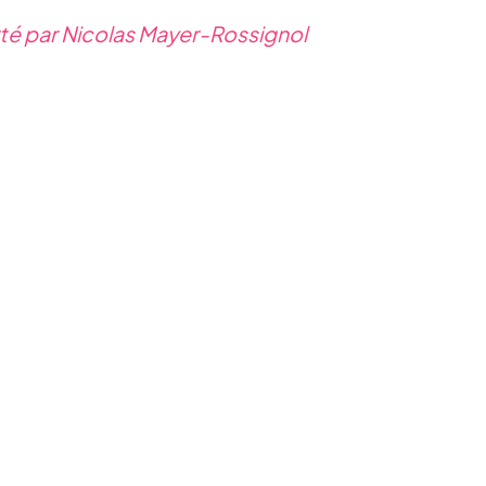
orté par Nicolas Mayer-Rossignol