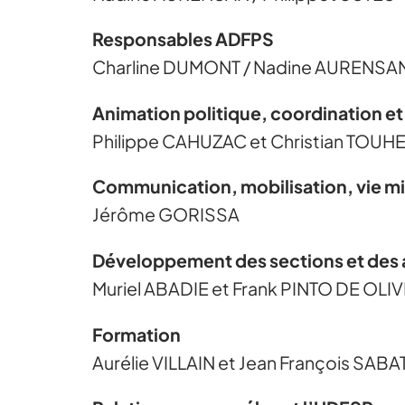
Responsables ADFPS
Charline DUMONT / Nadine AURENSAN 
Animation politique, coordination et 
Philippe CAHUZAC et Christian TOU
Communication, mobilisation, vie mi
Jérôme GORISSA
Développement des sections et des
Muriel ABADIE et Frank PINTO DE OLI
Formation
Aurélie VILLAIN et Jean François SAB