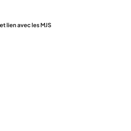
 lien avec les MJS