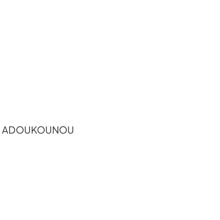
ervé ADOUKOUNOU