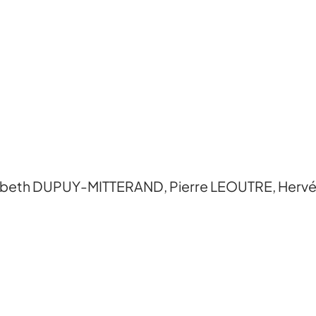
lisabeth DUPUY-MITTERAND, Pierre LEOUTRE, H