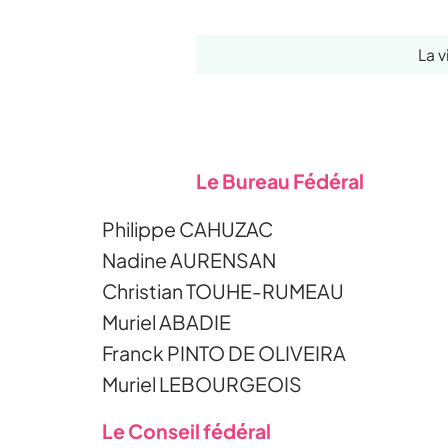
La v
Le Bureau Fédéral
Philippe CAHUZAC
Nadine AURENSAN
Christian TOUHE-RUMEAU
Muriel ABADIE
Franck PINTO DE OLIVEIRA
Muriel LEBOURGEOIS
Le Conseil fédéral