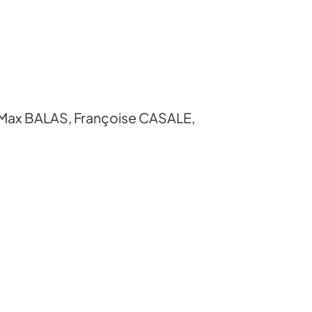
Max BALAS, Françoise CASALE,