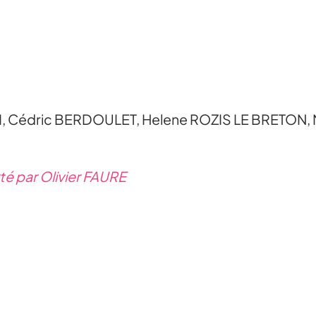
, Cédric BERDOULET, Helene ROZIS LE BRETON, 
rté par Olivier FAURE