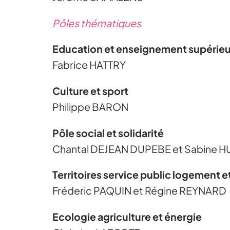
Pôles thématiques
Education et enseignement supérieu
Fabrice HATTRY
Culture et sport
Philippe BARON
Pôle social et solidarité
Chantal DEJEAN DUPEBE et Sabine 
Territoires service public logement et
Fréderic PAQUIN et Régine REYNARD
Ecologie agriculture et énergie