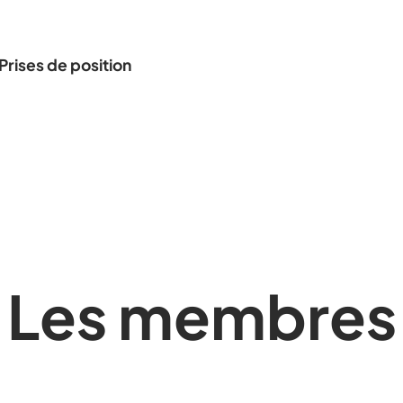
Prises de position
Les membres